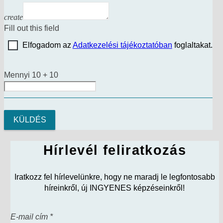
create
Fill out this field
Elfogadom az
Adatkezelési tájékoztatóban
foglaltakat.
Mennyi 10 + 10
Hírlevél feliratkozás
Iratkozz fel hírlevelünkre, hogy ne maradj le legfontosabb
híreinkről, új INGYENES képzéseinkről!
E-mail cím *