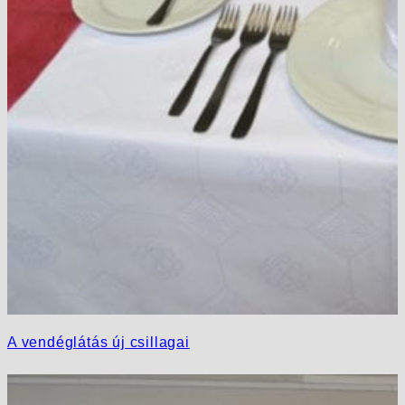
A vendéglátás új csillagai