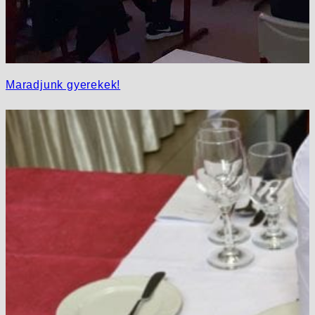
Maradjunk gyerekek!