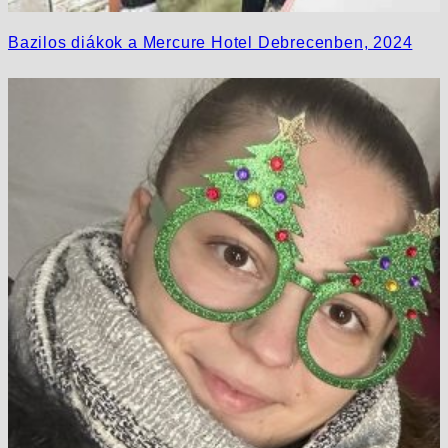
Bazilos diákok a Mercure Hotel Debrecenben, 2024