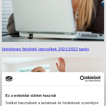
Ideiglenes felvételi jegyzékek 2021/2022 tanév
Ez a weboldal sütiket használ
Sütiket használunk a tartalmak és hirdetések személyre