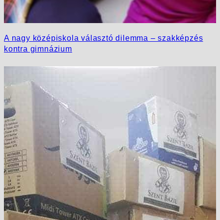
A nagy középiskola választó dilemma – szakképzés
kontra gimnázium