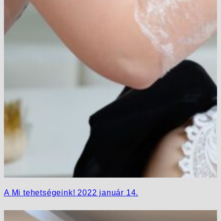
A Mi tehetségeink! 2022 január 14.