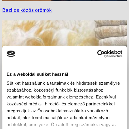
Bazilos közös örömök
Ez a weboldal sütiket használ
Sütiket használunk a tartalmak és hirdetések személyre
szabásához, közösségi funkciók biztosításához,
valamint weboldalforgalmunk elemzéséhez. Ezenkívül
közösségi média-, hirdető- és elemező partnereinkkel
megosztjuk az Ön weboldalhasználatra vonatkozó
adatait, akik kombinálhatják az adatokat más olyan
adatokkal, amelyeket Ön adott meg számukra vagy az